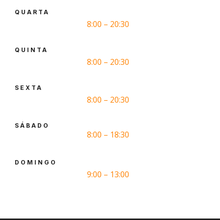
QUARTA
8:00 – 20:30
QUINTA
8:00 – 20:30
SEXTA
8:00 – 20:30
SÁBADO
8:00 – 18:30
DOMINGO
9:00 – 13:00