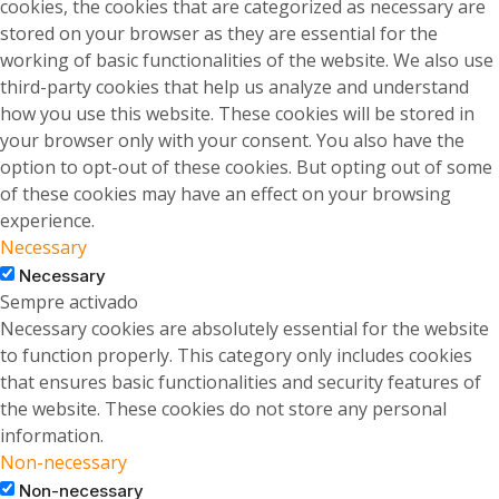
cookies, the cookies that are categorized as necessary are
stored on your browser as they are essential for the
working of basic functionalities of the website. We also use
third-party cookies that help us analyze and understand
how you use this website. These cookies will be stored in
your browser only with your consent. You also have the
option to opt-out of these cookies. But opting out of some
of these cookies may have an effect on your browsing
experience.
Necessary
Necessary
Sempre activado
Necessary cookies are absolutely essential for the website
to function properly. This category only includes cookies
that ensures basic functionalities and security features of
the website. These cookies do not store any personal
information.
Non-necessary
Non-necessary