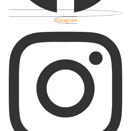
Instagram