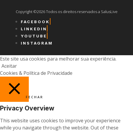
Copyright ©2026 Todos os direitos reservados a SalusLive
FACEBOOK
LINKEDIN
YOUTUBE
INSTAGRAM
Este site usa cookies para melhorar sua experiência.
Aceitar
Cookies & Política de Privacidade
FECHAR
Privacy Overview
This website uses cookies to improve your experience
while you navigate through the website. Out of these