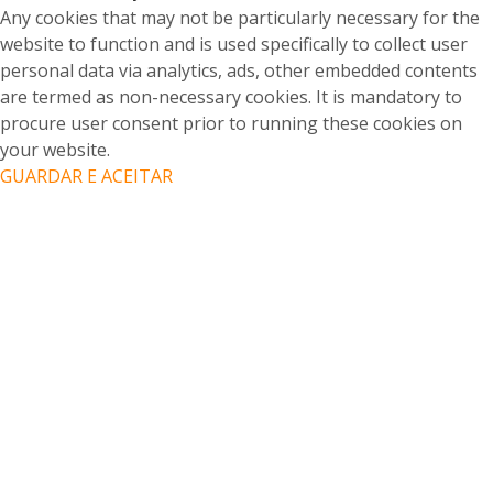
Any cookies that may not be particularly necessary for the
website to function and is used specifically to collect user
personal data via analytics, ads, other embedded contents
are termed as non-necessary cookies. It is mandatory to
procure user consent prior to running these cookies on
your website.
GUARDAR E ACEITAR