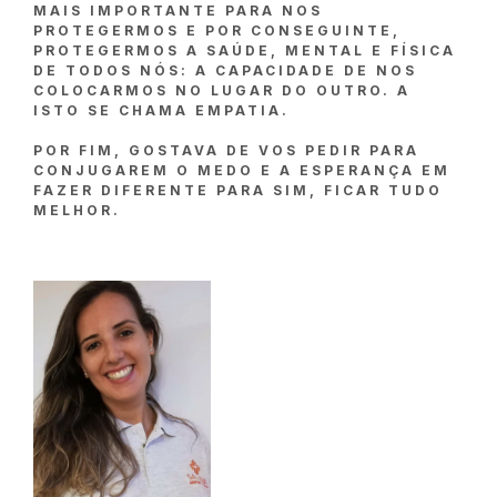
MAIS IMPORTANTE PARA NOS
PROTEGERMOS E POR CONSEGUINTE,
PROTEGERMOS A SAÚDE, MENTAL E FÍSICA
DE TODOS NÓS: A CAPACIDADE DE NOS
COLOCARMOS NO LUGAR DO OUTRO. A
ISTO SE CHAMA EMPATIA.
POR FIM, GOSTAVA DE VOS PEDIR PARA
CONJUGAREM O MEDO E A ESPERANÇA EM
FAZER DIFERENTE PARA SIM, FICAR TUDO
MELHOR.