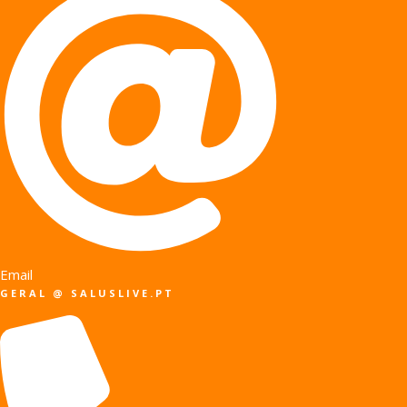
Email
GERAL @ SALUSLIVE.PT