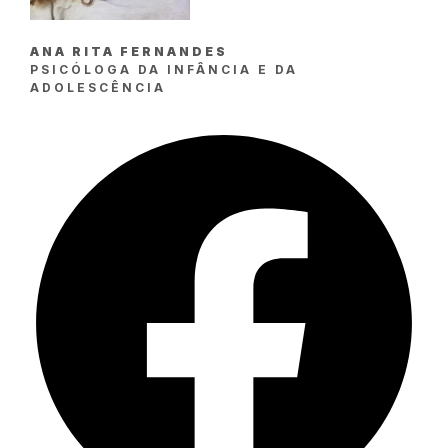
ANA RITA FERNANDES
PSICÓLOGA DA INFÂNCIA E DA
ADOLESCÊNCIA