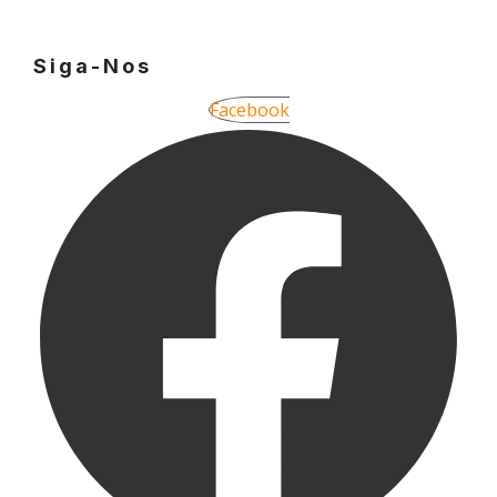
Siga-Nos
Facebook