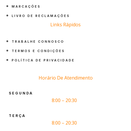
MARCAÇÕES
LIVRO DE RECLAMAÇÕES
Links Rápidos
TRABALHE CONNOSCO
TERMOS E CONDIÇÕES
POLÍTICA DE PRIVACIDADE
Horário De Atendimento
SEGUNDA
8:00 – 20:30
TERÇA
8:00 – 20:30