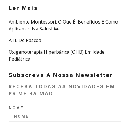
Ler Mais
Ambiente Montessori: O Que É, Benefícios E Como
Aplicamos Na SalusLive
ATL De Páscoa
Oxigenoterapia Hiperbárica (OHB) Em Idade
Pediátrica
Subscreva A Nossa Newsletter
RECEBA TODAS AS NOVIDADES EM
PRIMEIRA MÃO
NOME