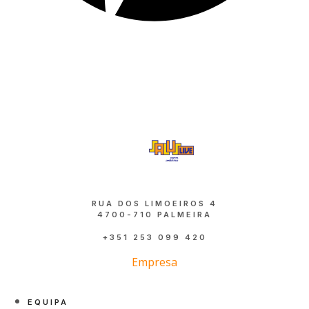
RUA DOS LIMOEIROS 4
4700-710 PALMEIRA
+351 253 099 420
Empresa
EQUIPA