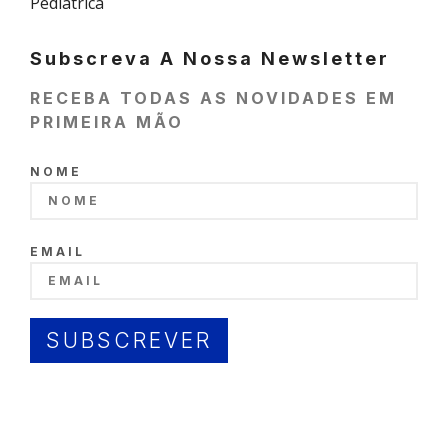
Pediátrica
Subscreva A Nossa Newsletter
RECEBA TODAS AS NOVIDADES EM
PRIMEIRA MÃO
NOME
EMAIL
SUBSCREVER