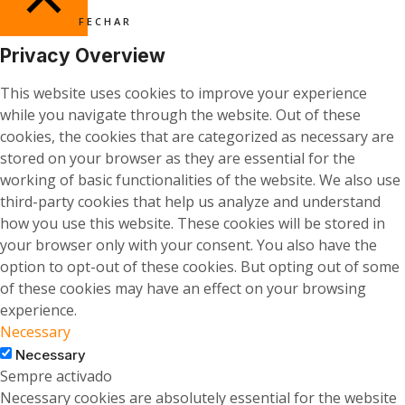
FECHAR
Privacy Overview
This website uses cookies to improve your experience
while you navigate through the website. Out of these
cookies, the cookies that are categorized as necessary are
stored on your browser as they are essential for the
working of basic functionalities of the website. We also use
third-party cookies that help us analyze and understand
how you use this website. These cookies will be stored in
your browser only with your consent. You also have the
option to opt-out of these cookies. But opting out of some
of these cookies may have an effect on your browsing
experience.
Necessary
Necessary
Sempre activado
Necessary cookies are absolutely essential for the website