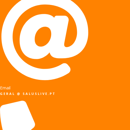
Email
GERAL @ SALUSLIVE.PT