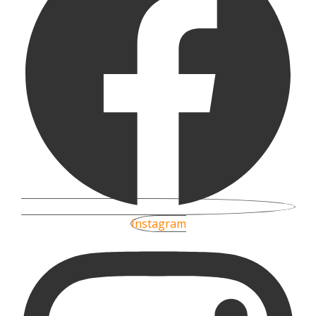
Instagram