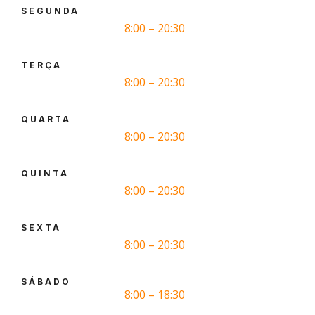
SEGUNDA
8:00 – 20:30
TERÇA
8:00 – 20:30
QUARTA
8:00 – 20:30
QUINTA
8:00 – 20:30
SEXTA
8:00 – 20:30
SÁBADO
8:00 – 18:30