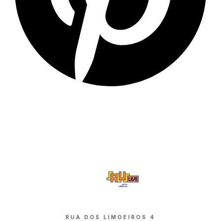
RUA DOS LIMOEIROS 4