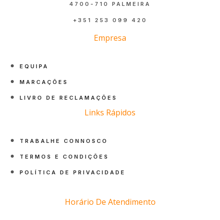
4700-710 PALMEIRA
+351 253 099 420
Empresa
EQUIPA
MARCAÇÕES
LIVRO DE RECLAMAÇÕES
Links Rápidos
TRABALHE CONNOSCO
TERMOS E CONDIÇÕES
POLÍTICA DE PRIVACIDADE
Horário De Atendimento