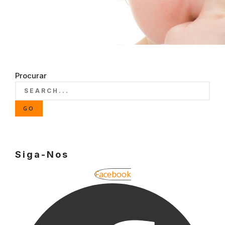
Procurar
GO
Siga-Nos
Facebook