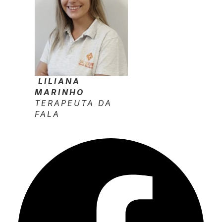
LILIANA
MARINHO
TERAPEUTA DA
FALA