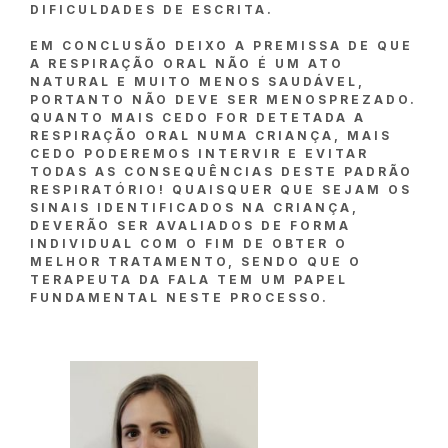
DIFICULDADES DE ESCRITA.
EM CONCLUSÃO DEIXO A PREMISSA DE QUE
A RESPIRAÇÃO ORAL NÃO É UM ATO
NATURAL E MUITO MENOS SAUDÁVEL,
PORTANTO NÃO DEVE SER MENOSPREZADO.
QUANTO MAIS CEDO FOR DETETADA A
RESPIRAÇÃO ORAL NUMA CRIANÇA, MAIS
CEDO PODEREMOS INTERVIR E EVITAR
TODAS AS CONSEQUÊNCIAS DESTE PADRÃO
RESPIRATÓRIO! QUAISQUER QUE SEJAM OS
SINAIS IDENTIFICADOS NA CRIANÇA,
DEVERÃO SER AVALIADOS DE FORMA
INDIVIDUAL COM O FIM DE OBTER O
MELHOR TRATAMENTO, SENDO QUE O
TERAPEUTA DA FALA TEM UM PAPEL
FUNDAMENTAL NESTE PROCESSO.