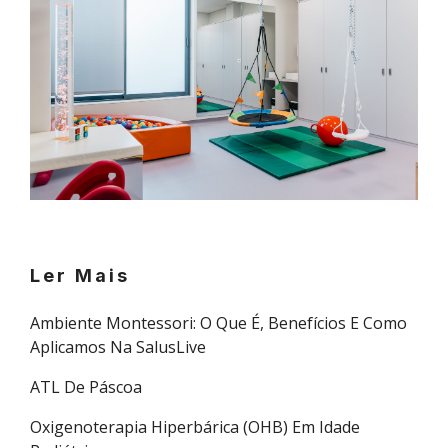
Ler Mais
Ambiente Montessori: O Que É, Benefícios E Como
Aplicamos Na SalusLive
ATL De Páscoa
Oxigenoterapia Hiperbárica (OHB) Em Idade