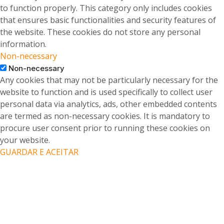
to function properly. This category only includes cookies
that ensures basic functionalities and security features of
the website. These cookies do not store any personal
information.
Non-necessary
Non-necessary
Any cookies that may not be particularly necessary for the
website to function and is used specifically to collect user
personal data via analytics, ads, other embedded contents
are termed as non-necessary cookies. It is mandatory to
procure user consent prior to running these cookies on
your website.
GUARDAR E ACEITAR