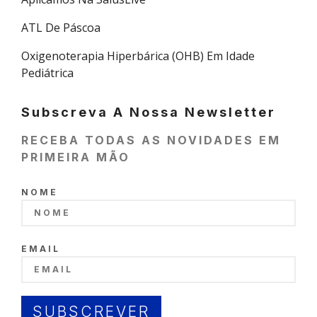
ATL De Páscoa
Oxigenoterapia Hiperbárica (OHB) Em Idade
Pediátrica
Subscreva A Nossa Newsletter
RECEBA TODAS AS NOVIDADES EM
PRIMEIRA MÃO
NOME
EMAIL
SUBSCREVER