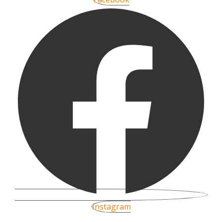
Instagram