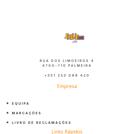
RUA DOS LIMOEIROS 4
4700-710 PALMEIRA
+351 253 099 420
Empresa
EQUIPA
MARCAÇÕES
LIVRO DE RECLAMAÇÕES
Links Rápidos