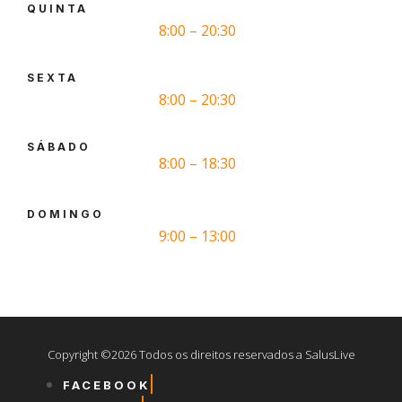
QUINTA
8:00 – 20:30
SEXTA
8:00 – 20:30
SÁBADO
8:00 – 18:30
DOMINGO
9:00 – 13:00
Copyright ©2026 Todos os direitos reservados a SalusLive
FACEBOOK