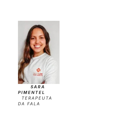
SARA
PIMENTEL
TERAPEUTA
DA FALA