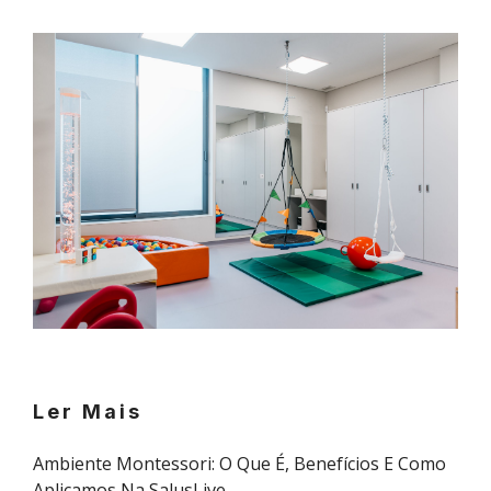
Ler Mais
Ambiente Montessori: O Que É, Benefícios E Como
Aplicamos Na SalusLive