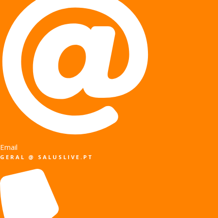
Email
GERAL @ SALUSLIVE.PT