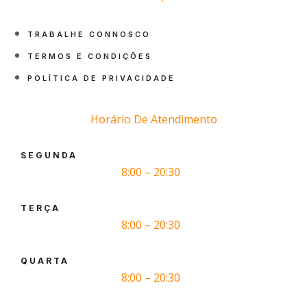
TRABALHE CONNOSCO
TERMOS E CONDIÇÕES
POLÍTICA DE PRIVACIDADE
Horário De Atendimento
SEGUNDA
8:00 – 20:30
TERÇA
8:00 – 20:30
QUARTA
8:00 – 20:30