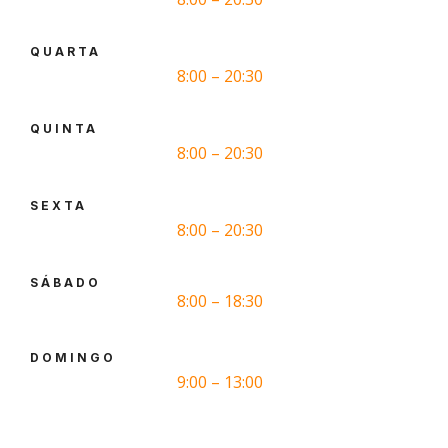
QUARTA
8:00 – 20:30
QUINTA
8:00 – 20:30
SEXTA
8:00 – 20:30
SÁBADO
8:00 – 18:30
DOMINGO
9:00 – 13:00