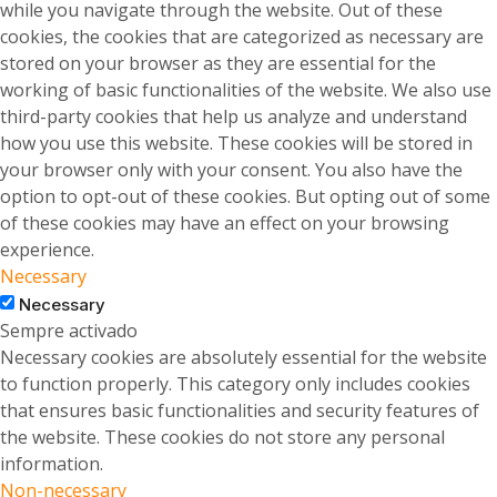
while you navigate through the website. Out of these
cookies, the cookies that are categorized as necessary are
stored on your browser as they are essential for the
working of basic functionalities of the website. We also use
third-party cookies that help us analyze and understand
how you use this website. These cookies will be stored in
your browser only with your consent. You also have the
option to opt-out of these cookies. But opting out of some
of these cookies may have an effect on your browsing
experience.
Necessary
Necessary
Sempre activado
Necessary cookies are absolutely essential for the website
to function properly. This category only includes cookies
that ensures basic functionalities and security features of
the website. These cookies do not store any personal
information.
Non-necessary