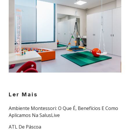
Ler Mais
Ambiente Montessori: O Que É, Benefícios E Como
Aplicamos Na SalusLive
ATL De Páscoa