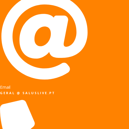
Email
GERAL @ SALUSLIVE.PT