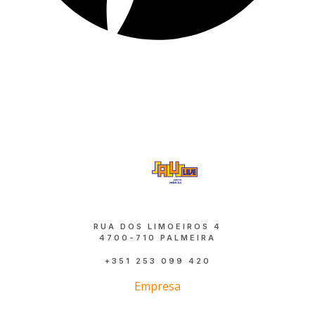
RUA DOS LIMOEIROS 4
4700-710 PALMEIRA
+351 253 099 420
Empresa