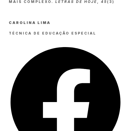
MAIS COMPLEXO.
LETRAS DE HOJE
,
45
(3)
CAROLINA LIMA
TÉCNICA DE EDUCAÇÃO ESPECIAL