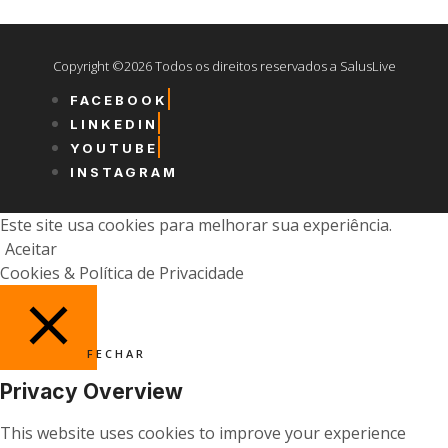
Copyright ©2026 Todos os direitos reservados a SalusLive
FACEBOOK
LINKEDIN
YOUTUBE
INSTAGRAM
Este site usa cookies para melhorar sua experiência.
Aceitar
Cookies & Política de Privacidade
FECHAR
Privacy Overview
This website uses cookies to improve your experience