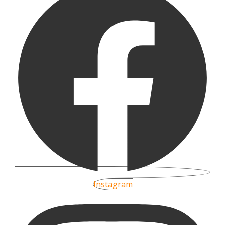
Instagram