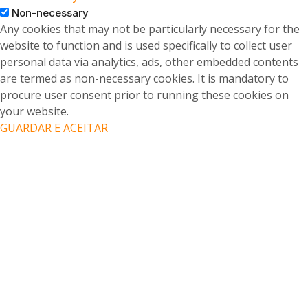
Non-necessary
Any cookies that may not be particularly necessary for the
website to function and is used specifically to collect user
personal data via analytics, ads, other embedded contents
are termed as non-necessary cookies. It is mandatory to
procure user consent prior to running these cookies on
your website.
GUARDAR E ACEITAR