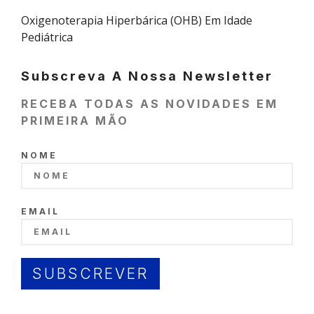
Oxigenoterapia Hiperbárica (OHB) Em Idade
Pediátrica
Subscreva A Nossa Newsletter
RECEBA TODAS AS NOVIDADES EM
PRIMEIRA MÃO
NOME
EMAIL
SUBSCREVER