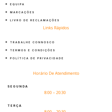
EQUIPA
MARCAÇÕES
LIVRO DE RECLAMAÇÕES
Links Rápidos
TRABALHE CONNOSCO
TERMOS E CONDIÇÕES
POLÍTICA DE PRIVACIDADE
Horário De Atendimento
SEGUNDA
8:00 – 20:30
TERÇA
8:00 – 20:30