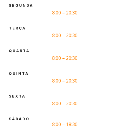
SEGUNDA
8:00 – 20:30
TERÇA
8:00 – 20:30
QUARTA
8:00 – 20:30
QUINTA
8:00 – 20:30
SEXTA
8:00 – 20:30
SÁBADO
8:00 – 18:30