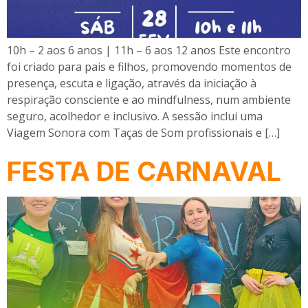
10h – 2 aos 6 anos | 11h – 6 aos 12 anos Este encontro
foi criado para pais e filhos, promovendo momentos de
presença, escuta e ligação, através da iniciação à
respiração consciente e ao mindfulness, num ambiente
seguro, acolhedor e inclusivo. A sessão inclui uma
Viagem Sonora com Taças de Som profissionais e […]
FESTA DE CARNAVAL