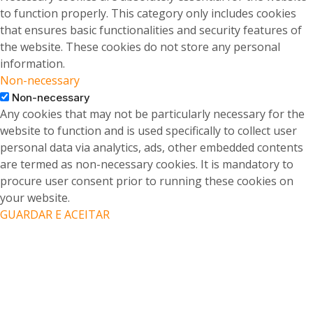
to function properly. This category only includes cookies
that ensures basic functionalities and security features of
the website. These cookies do not store any personal
information.
Non-necessary
Non-necessary
Any cookies that may not be particularly necessary for the
website to function and is used specifically to collect user
personal data via analytics, ads, other embedded contents
are termed as non-necessary cookies. It is mandatory to
procure user consent prior to running these cookies on
your website.
GUARDAR E ACEITAR