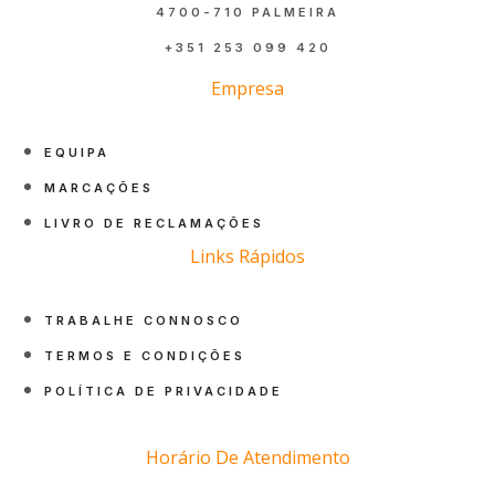
4700-710 PALMEIRA
+351 253 099 420
Empresa
EQUIPA
MARCAÇÕES
LIVRO DE RECLAMAÇÕES
Links Rápidos
TRABALHE CONNOSCO
TERMOS E CONDIÇÕES
POLÍTICA DE PRIVACIDADE
Horário De Atendimento