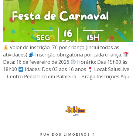
Valor de inscrição: 7€ por criança (inclui todas as
atividades)
Inscrição obrigatória por cada criança.
Data: 16 de fevereiro de 2026
Horário: Das 15h00 às
18h00
Idades: Dos 03 aos 16 anos
Local: SalusLive
– Centro Pediátrico em Palmeira – Braga Inscrições Aqui
RUA DOS LIMOEIROS 4