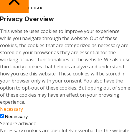
FECHAR
Privacy Overview
This website uses cookies to improve your experience
while you navigate through the website. Out of these
cookies, the cookies that are categorized as necessary are
stored on your browser as they are essential for the
working of basic functionalities of the website. We also use
third-party cookies that help us analyze and understand
how you use this website. These cookies will be stored in
your browser only with your consent. You also have the
option to opt-out of these cookies. But opting out of some
of these cookies may have an effect on your browsing
experience.
Necessary
Necessary
Sempre activado
Necessary cookies are absolutely essential for the website