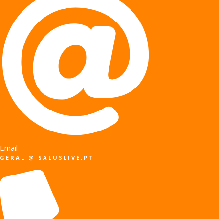
Email
GERAL @ SALUSLIVE.PT