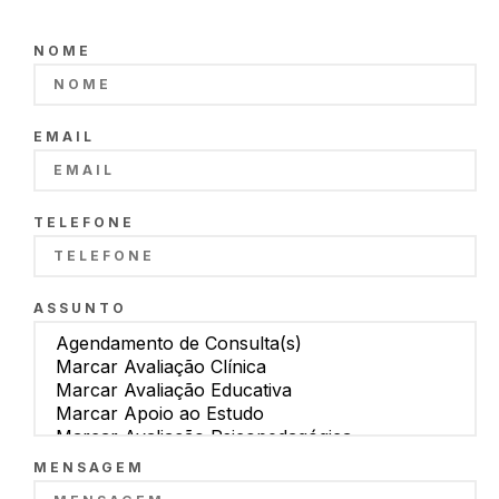
NOME
EMAIL
TELEFONE
ASSUNTO
MENSAGEM