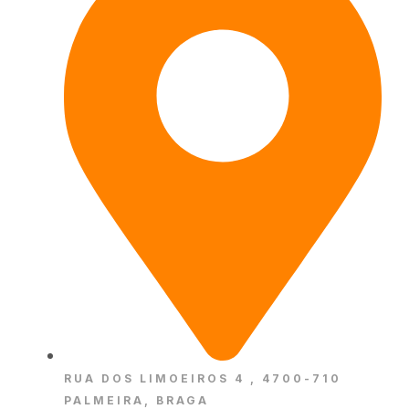
RUA DOS LIMOEIROS 4 , 4700-710
PALMEIRA, BRAGA