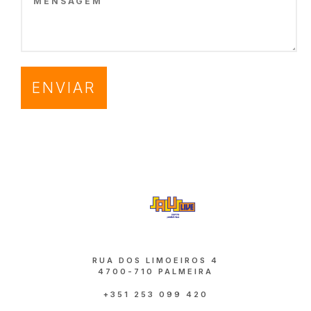
ENVIAR
RUA DOS LIMOEIROS 4
4700-710 PALMEIRA
+351 253 099 420