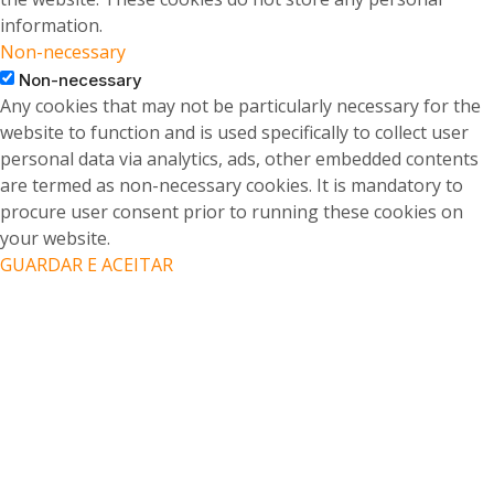
information.
Non-necessary
Non-necessary
Any cookies that may not be particularly necessary for the
website to function and is used specifically to collect user
personal data via analytics, ads, other embedded contents
are termed as non-necessary cookies. It is mandatory to
procure user consent prior to running these cookies on
your website.
GUARDAR E ACEITAR