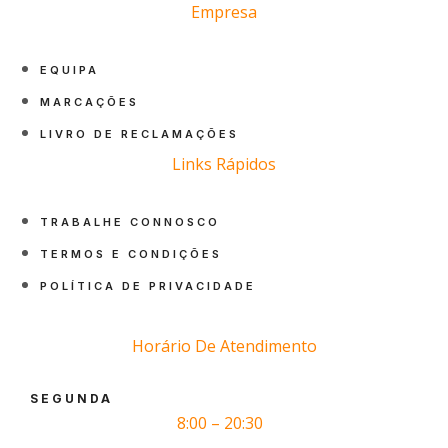
Empresa
EQUIPA
MARCAÇÕES
LIVRO DE RECLAMAÇÕES
Links Rápidos
TRABALHE CONNOSCO
TERMOS E CONDIÇÕES
POLÍTICA DE PRIVACIDADE
Horário De Atendimento
SEGUNDA
8:00 – 20:30