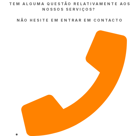
TEM ALGUMA QUESTÃO RELATIVAMENTE AOS
NOSSOS SERVIÇOS?
NÃO HESITE EM ENTRAR EM CONTACTO