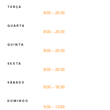
TERÇA
8:00 – 20:30
QUARTA
8:00 – 20:30
QUINTA
8:00 – 20:30
SEXTA
8:00 – 20:30
SÁBADO
8:00 – 18:30
DOMINGO
9:00 – 13:00