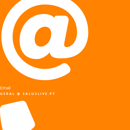
Email
GERAL @ SALUSLIVE.PT