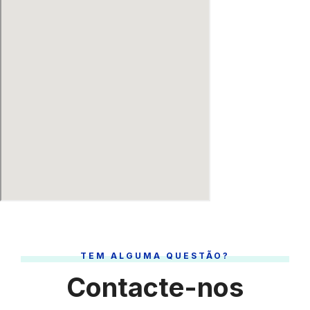
TEM ALGUMA QUESTÃO?
Contacte-nos