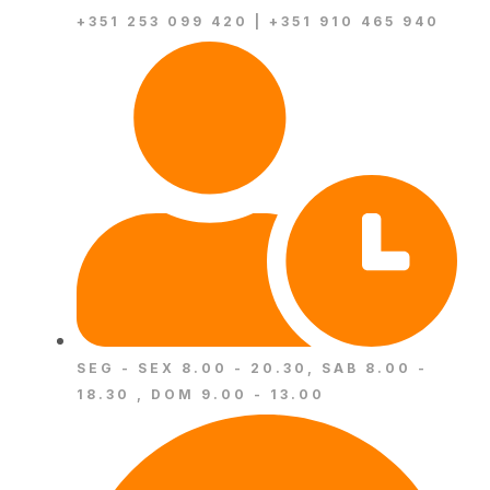
+351 253 099 420 | +351 910 465 940
SEG - SEX 8.00 - 20.30, SAB 8.00 -
18.30 , DOM 9.00 - 13.00