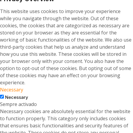
This website uses cookies to improve your experience
while you navigate through the website. Out of these
cookies, the cookies that are categorized as necessary are
stored on your browser as they are essential for the
working of basic functionalities of the website. We also use
third-party cookies that help us analyze and understand
how you use this website. These cookies will be stored in
your browser only with your consent. You also have the
option to opt-out of these cookies. But opting out of some
of these cookies may have an effect on your browsing
experience.
Necessary
Necessary
Sempre activado
Necessary cookies are absolutely essential for the website
to function properly. This category only includes cookies
that ensures basic functionalities and security features of
the website. These cookies do not store any personal