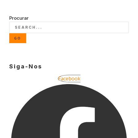
Procurar
GO
Siga-Nos
Facebook