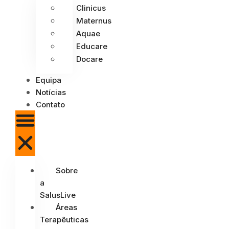
Clinicus
Maternus
Aquae
Educare
Docare
Equipa
Notícias
Contato
Sobre
a
SalusLive
Áreas
Terapêuticas