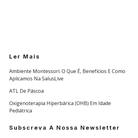
Ler Mais
Ambiente Montessori: O Que É, Benefícios E Como
Aplicamos Na SalusLive
ATL De Páscoa
Oxigenoterapia Hiperbárica (OHB) Em Idade
Pediátrica
Subscreva A Nossa Newsletter