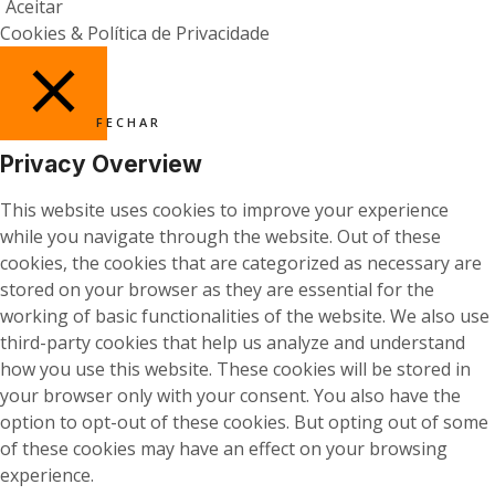
Aceitar
Cookies & Política de Privacidade
FECHAR
Privacy Overview
This website uses cookies to improve your experience
while you navigate through the website. Out of these
cookies, the cookies that are categorized as necessary are
stored on your browser as they are essential for the
working of basic functionalities of the website. We also use
third-party cookies that help us analyze and understand
how you use this website. These cookies will be stored in
your browser only with your consent. You also have the
option to opt-out of these cookies. But opting out of some
of these cookies may have an effect on your browsing
experience.