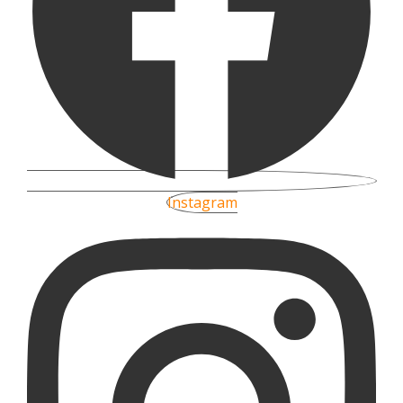
Instagram