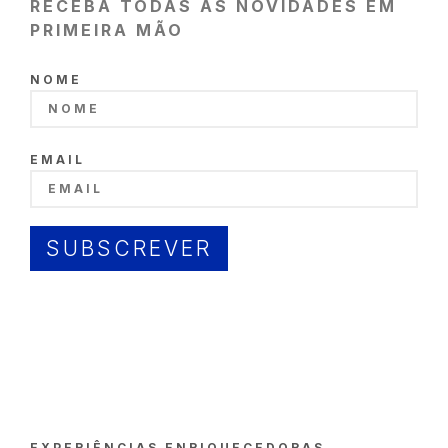
RECEBA TODAS AS NOVIDADES EM
PRIMEIRA MÃO
NOME
EMAIL
SUBSCREVER
EXPERIÊNCIAS ENRIQUECEDORAS,