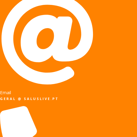
Email
GERAL @ SALUSLIVE.PT