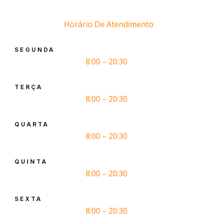
Horário De Atendimento
SEGUNDA
8:00 – 20:30
TERÇA
8:00 – 20:30
QUARTA
8:00 – 20:30
QUINTA
8:00 – 20:30
SEXTA
8:00 – 20:30