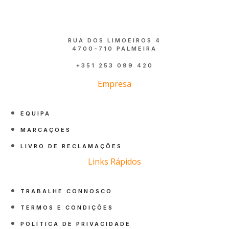
RUA DOS LIMOEIROS 4
4700-710 PALMEIRA
+351 253 099 420
Empresa
EQUIPA
MARCAÇÕES
LIVRO DE RECLAMAÇÕES
Links Rápidos
TRABALHE CONNOSCO
TERMOS E CONDIÇÕES
POLÍTICA DE PRIVACIDADE